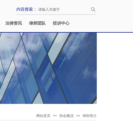
内容搜索：
法律资讯
律师团队
投诉中心
网站首页
>>
协会概况
>>
律协简介