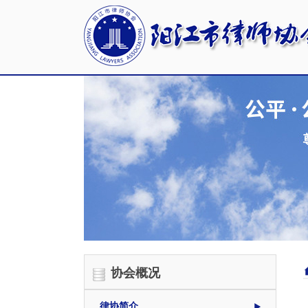
协会概况
律协简介