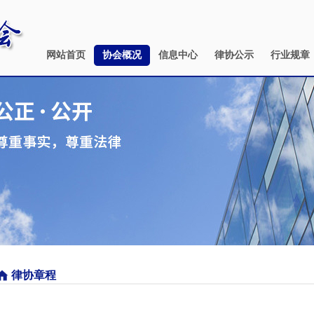
网站首页
协会概况
信息中心
律协公示
行业规章
律协章程