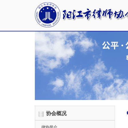
协会概况
律协简介