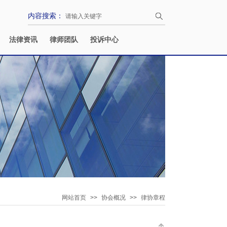
内容搜索：
法律资讯
律师团队
投诉中心
网站首页
>>
协会概况
>>
律协章程