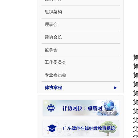
组织架构
理事会
律协会长
监事会
工作委员会
专业委员会
律协章程