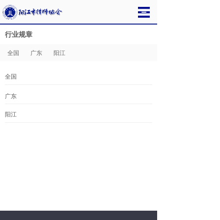
行业规章
全国
广东
阳江
全国
广东
阳江