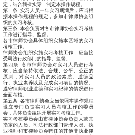
定，结合我省实际，制定本操作规程。
第二条
实习人员一年实习期满后，应当根
据本操作规程的规定，参加市律师协会组
织的实习考核。
第三条
本会负责对各市律师协会实习考核
工作进行指导、监督。
各市律师协会具体组织实施本区域的实习
考核工作。
律师协会组织实施实习考核工作，应当接
受司法行政部门的指导、监督。
第四条
各市律师协会对实习人员进行考
核，应当坚持依法、合规、公平、公正的
原则，对实习人员的政治素质、道德品
行、执业素养以及完成实习项目的情况、
遵守律师职业道德和实习纪律的情况进行
全面考核。
第五条
各市律师协会应当依照本操作规程
设立专门负责实习人员考核工作的委员
会，具体负责组织开展实习考核工作。
实习考核委员会由市律师协会负责人或其
指定的人员、司法行政部门管理人员、执
业律师和市律师协会聘任的其他非执业律