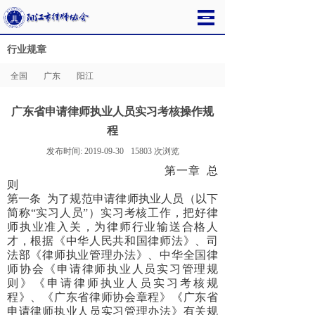
行业规章
全国
广东
阳江
广东省申请律师执业人员实习考核操作规
程
发布时间:
2019-09-30
15803
次浏览
第一章
总
则
第一条
为了规范申请律师执业人员（以下
简称“实习人员”）实习考核工作，把好律
师执业准入关，为律师行业输送合格人
才，根据《中华人民共和国律师法》、司
法部《律师执业管理办法》、中华全国律
师协会《申请律师执业人员实习管理规
则》《申请律师执业人员实习考核规
程》、《广东省律师协会章程》《广东省
申请律师执业人员实习管理办法》有关规