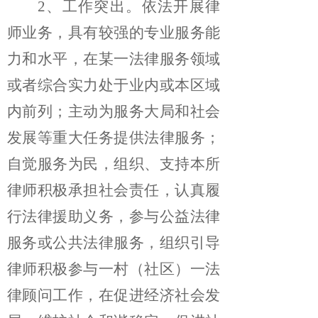
2、工作突出。
依法开展律
师业务，具有较强的专业服务能
力和水平，在某一法律服务领域
或者综合实力处于业内或本区域
内前列；主动为服务大局和社会
发展等重大任务提供法律服务；
自觉服务为民，组织、支持本所
律师积极承担社会责任，认真履
行法律援助义务，参与公益法律
服务或公共法律服务，组织引导
律师积极参与一村（社区）一法
律顾问工作，在促进经济社会发