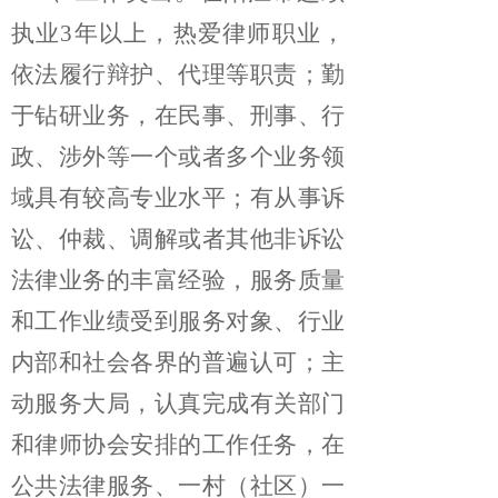
执业3年以上，热爱律师职业，
依法履行辩护、代理等职责；勤
于钻研业务，在民事、刑事、行
政、涉外等一个或者多个业务领
域具有较高专业水平；有从事诉
讼、仲裁、调解或者其他非诉讼
法律业务的丰富经验，服务质量
和工作业绩受到服务对象、行业
内部和社会各界的普遍认可；主
动服务大局，认真完成有关部门
和律师协会安排的工作任务，在
公共法律服务、一村（社区）一