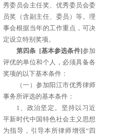
秀委员会主任奖、优秀委员会委
员奖（含副主任、委员）等。理
事会根据当年的工作重点，可决
定设立特别奖项。
第四条
[基本参选条件]
参加
评优的单位和个人，必须具备各
奖项的以下基本条件：
（一）参加阳江市优秀律师
事务所评选的基本条件：
1、政治坚定。
坚持以习近
平新时代中国特色社会主义思想
为指导，引导本所律师增强“四