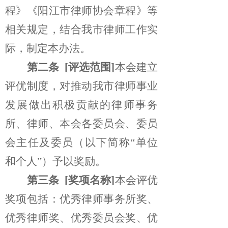
程》《阳江市律师协会章程》等
相关规定，结合我市律师工作实
际，制定本办法。
第二条
[评选范围]
本会建立
评优制度，对推动我市律师事业
发展做出积极贡献的律师事务
所、律师、本会
各委员会、委员
会主任及委员（以下简称“单位
和个人”）予以奖励。
第三条
[奖项名称]
本会评优
奖项包括：优秀律师事务所奖、
优秀律师奖、优秀委员会奖、优