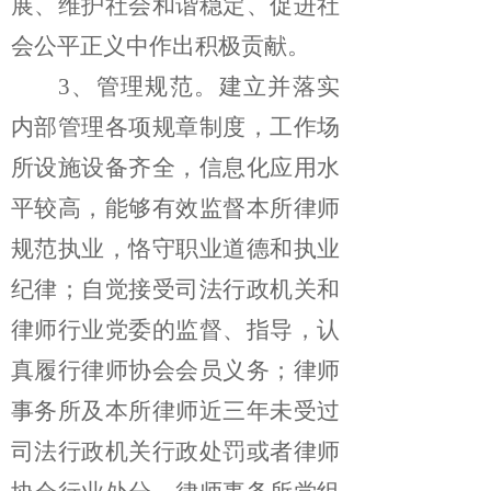
展、维护社会和谐稳定、促进社
会公平正义中作出积极贡献。
3、管理规范。
建立并落实
内部管理各项规章制度，工作场
所设施设备齐全，信息化应用水
平较高，能够有效监督本所律师
规范执业，恪守职业道德和执业
纪律；自觉接受司法行政机关和
律师行业党委的监督、指导，认
真履行律师协会会员义务；律师
事务所及本所律师近三年未受过
司法行政机关行政处罚或者律师