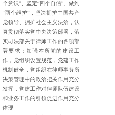
个意识”、坚定“四个自信”、做到
“两个维护”，坚决拥护中国共产
党领导、拥护社会主义法治，认
真贯彻落实党中央决策部署，落
实司法部关于律师工作的各项部
署要求；加强本所党的建设工
作，党组织设置规范，党建工作
机制健全，党组织在律师事务所
决策管理中的政治把关作用充分
发挥，党建工作对律师队伍建设
和业务工作的引领促进作用充分
体现。