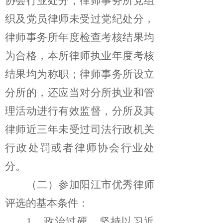
协会行业处分，律师事务所党组
织及党员律师未受过党纪处分，
律师事务所年度检查考核结果均
为合格，本所律师执业年度考核
结果均为称职；律师事务所设立
分所的，还应当对分所执业和管
理活动进行有效监督，分所及其
律师近三年未受过司法行政机关
行政处罚或者律师协会行业处
分。
（二）参加阳江市优秀律师
评选的基本条件：
1、
政治过硬。坚持以习近