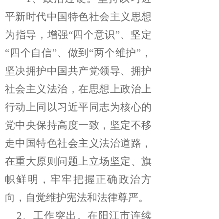
平新时代中国特色社会主义思想
为指导，增强“四个意识”、坚定
“四个自信”、做到“两个维护”，
坚决拥护中国共产党领导、拥护
社会主义法治，在思想上政治上
行动上同以习近平同志为核心的
党中央保持高度一致，坚定不移
走中国特色社会主义法治道路，
在重大原则问题上立场坚定、旗
帜鲜明，牢牢把握正确政治方
向，自觉维护宪法和法律尊严。
2、
工作突出。在阳江市
连续