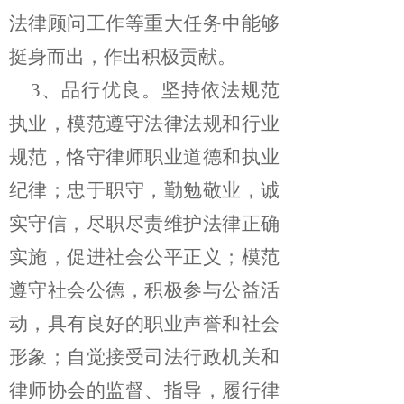
法律顾问工作等重大任务中能够
挺身而出，作出积极贡献。
3、
品行优良。坚持依法规范
执业，模范遵守法律法规和行业
规范，恪守律师职业道德和执业
纪律；忠于职守，勤勉敬业，诚
实守信，尽职尽责维护法律正确
实施，促进社会公平正义；模范
遵守社会公德，积极参与公益活
动，具有良好的职业声誉和社会
形象；自觉接受司法行政机关和
律师协会的监督、指导，履行律