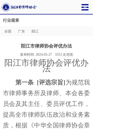
行业规章
全国
广东
阳江
阳江市律师协会评优办法
发布时间:
2024-05-27
3553
次浏览
阳江市律师协会评优办
法
第一条
[评选宗旨]
为规范我
市律师事务所及律师、本会各委
员会及其主任、委员评优工作，
提高全市律师队伍政治和业务素
质，根据《中华全国律师协会章