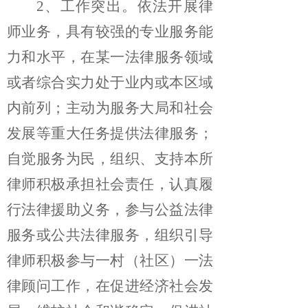
2、工作突出。
依法开展律
师业务，具有较强的专业服务能
力和水平，在某一法律服务领域
或者综合实力处于业内或本区域
内前列；主动为服务大局和社会
发展等重大任务提供法律服务；
自觉服务为民，组织、支持本所
律师积极承担社会责任，认真履
行法律援助义务，参与公益法律
服务或公共法律服务，组织引导
律师积极参与一村（社区）一法
律顾问工作，在促进经济社会发