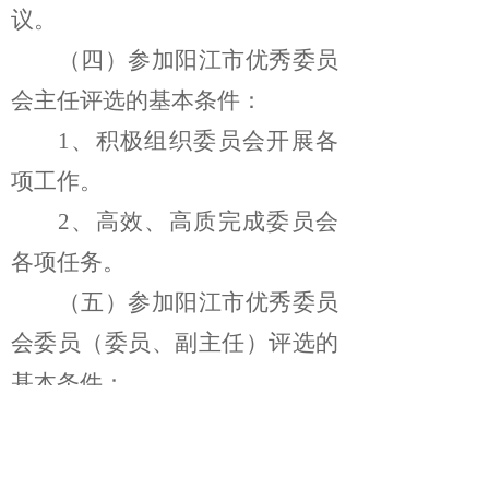
议。
（四）参加阳江市优秀委员
会主任评选的基本条件：
1、积极组织委员会开展各
项工作。
2、高效、高质完成委员会
各项任务。
（五）参加阳江市优秀委员
会委员（委员、副主任）评选的
基本条件：
1、积极参加委员会年度内
开展的活动；