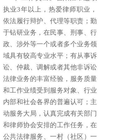
执业3年以上，热爱律师职业，
依法履行辩护、代理等职责；勤
于钻研业务，在民事、刑事、行
政、涉外等一个或者多个业务领
域具有较高专业水平；有从事诉
讼、仲裁、调解或者其他非诉讼
法律业务的丰富经验，服务质量
和工作业绩受到服务对象、行业
内部和社会各界的普遍认可；主
动服务大局，认真完成有关部门
和律师协会安排的工作任务，在
公共法律服务、一村（社区）一