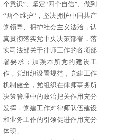
个意识”、坚定“四个自信”、做到
“两个维护”，坚决拥护中国共产
党领导、拥护社会主义法治，认
真贯彻落实党中央决策部署，落
实司法部关于律师工作的各项部
署要求；加强本所党的建设工
作，党组织设置规范，党建工作
机制健全，党组织在律师事务所
决策管理中的政治把关作用充分
发挥，党建工作对律师队伍建设
和业务工作的引领促进作用充分
体现。