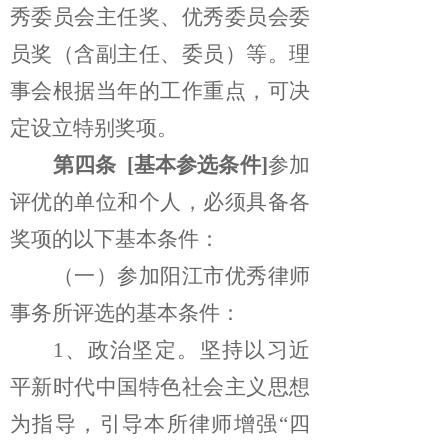
秀委员会主任奖、优秀委员会委
员奖（含副主任、委员）等。理
事会根据当年的工作重点，可决
定设立特别奖项。
第四条
[基本参选条件]
参加
评优的单位和个人，必须具备各
奖项的以下基本条件：
（一）参加阳江市优秀律师
事务所评选的基本条件：
1、政治坚定。
坚持以习近
平新时代中国特色社会主义思想
为指导，引导本所律师增强“四