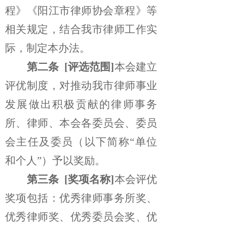
程》《阳江市律师协会章程》等
相关规定，结合我市律师工作实
际，制定本办法。
第二条
[评选范围]
本会建立
评优制度，对推动我市律师事业
发展做出积极贡献的律师事务
所、律师、本会
各委员会、委员
会主任及委员（以下简称“单位
和个人”）予以奖励。
第三条
[奖项名称]
本会评优
奖项包括：优秀律师事务所奖、
优秀律师奖、优秀委员会奖、优