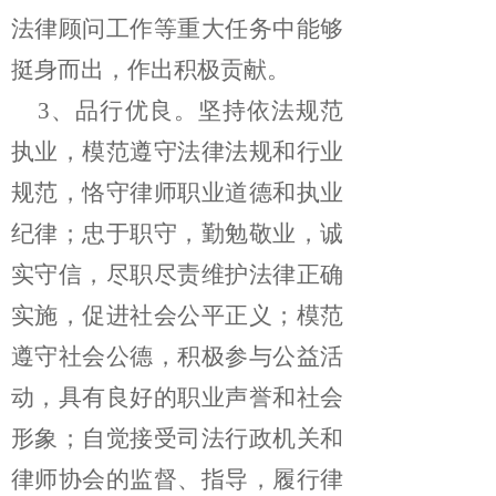
法律顾问工作等重大任务中能够
挺身而出，作出积极贡献。
3、
品行优良。坚持依法规范
执业，模范遵守法律法规和行业
规范，恪守律师职业道德和执业
纪律；忠于职守，勤勉敬业，诚
实守信，尽职尽责维护法律正确
实施，促进社会公平正义；模范
遵守社会公德，积极参与公益活
动，具有良好的职业声誉和社会
形象；自觉接受司法行政机关和
律师协会的监督、指导，履行律