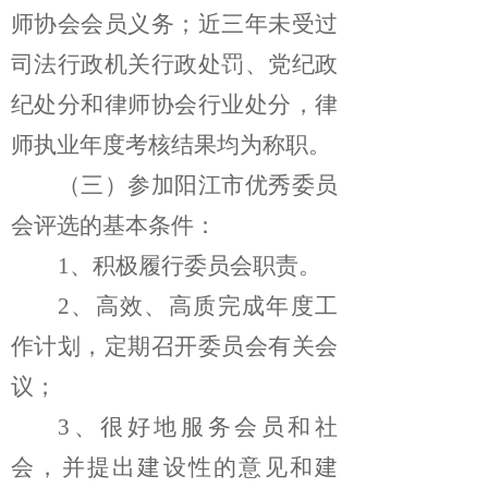
师协会会员义务；近三年未受过
司法行政机关行政处罚、党纪政
纪处分和律师协会行业处分，律
师执业年度考核结果均为称职。
（三）参加阳江市优秀委员
会评选的基本条件：
1、积极履行委员会职责。
2、高效、高质完成年度工
作计划，定期召开委员会有关会
议；
3、很好地服务会员和社
会，并提出建设性的意见和建