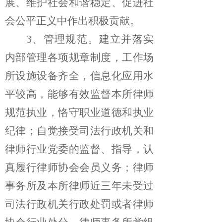
展、维护社会和谐稳定、促进社
会公平正义中作出积极贡献。
3、管理规范。
建立并落实
内部管理各项规章制度，工作场
所设施设备齐全，信息化应用水
平较高，能够有效监督本所律师
规范执业，恪守职业道德和执业
纪律；自觉接受司法行政机关和
律师行业党委的监督、指导，认
真履行律师协会会员义务；律师
事务所及本所律师近三年未受过
司法行政机关行政处罚或者律师