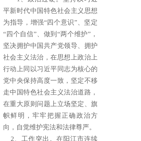
平新时代中国特色社会主义思想
为指导，增强“四个意识”、坚定
“四个自信”、做到“两个维护”，
坚决拥护中国共产党领导、拥护
社会主义法治，在思想上政治上
行动上同以习近平同志为核心的
党中央保持高度一致，坚定不移
走中国特色社会主义法治道路，
在重大原则问题上立场坚定、旗
帜鲜明，牢牢把握正确政治方
向，自觉维护宪法和法律尊严。
2、
工作突出。在阳江市
连续