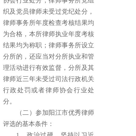
协会行业处分，律师事务所党组
织及党员律师未受过党纪处分，
律师事务所年度检查考核结果均
为合格，本所律师执业年度考核
结果均为称职；律师事务所设立
分所的，还应当对分所执业和管
理活动进行有效监督，分所及其
律师近三年未受过司法行政机关
行政处罚或者律师协会行业处
分。
（二）参加阳江市优秀律师
评选的基本条件：
1、
政治过硬。坚持以习近